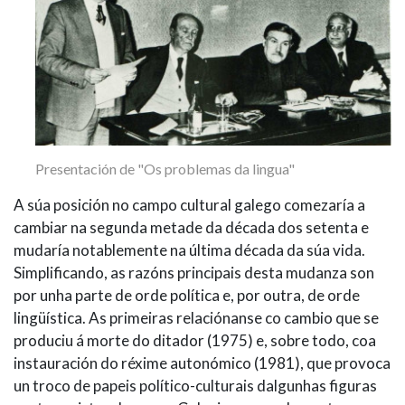
Presentación de "Os problemas da lingua"
A súa posición no campo cultural galego comezaría a
cambiar na segunda metade da década dos setenta e
mudaría notablemente na última década da súa vida.
Simplificando, as razóns principais desta mudanza son
por unha parte de orde política e, por outra, de orde
lingüística. As primeiras relaciónanse co cambio que se
produciu á morte do ditador (1975) e, sobre todo, coa
instauración do réxime autonómico (1981), que provoca
un troco de papeis político-culturais dalgunhas figuras