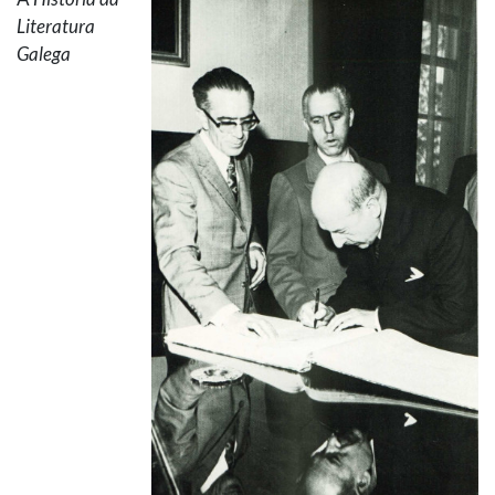
Literatura
Galega