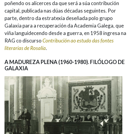
poñendo os alicerces da que será a súa contribución
capital, publicada nas dúas décadas seguintes. Por
parte, dentro da estratexia deseñada polo grupo
Galaxia para a recuperación da Academia Galega, que
viña languidecendo desde a guerra, en 1958 ingresa na
RAG co discurso
Contribución ao estudo das fontes
literarias de Rosalía
.
A MADUREZA PLENA (1960-1980). FILÓLOGO DE
GALAXIA