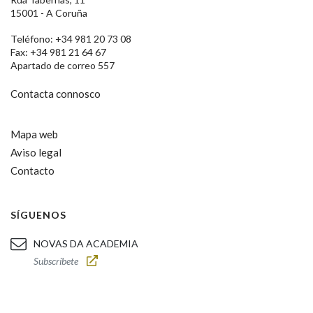
15001 - A Coruña
Teléfono: +34 981 20 73 08
Fax: +34 981 21 64 67
Apartado de correo 557
Contacta connosco
Mapa web
Aviso legal
Contacto
SÍGUENOS
NOVAS DA ACADEMIA
Subscríbete