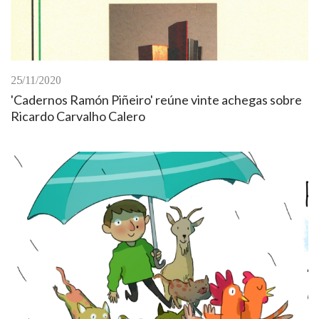
25/11/2020
'Cadernos Ramón Piñeiro' reúne vinte achegas sobre
Ricardo Carvalho Calero