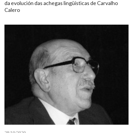
da evolución das achegas lingüísticas de Carvalho
Calero
28/10/2020