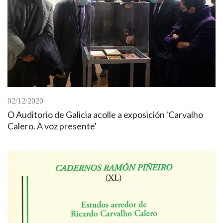
02/12/2020
O Auditorio de Galicia acolle a exposición 'Carvalho
Calero. A voz presente'