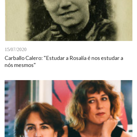
15/07/2020
Carballo Calero: "Estudar a Rosalía é nos estudar a
nós mesmos"