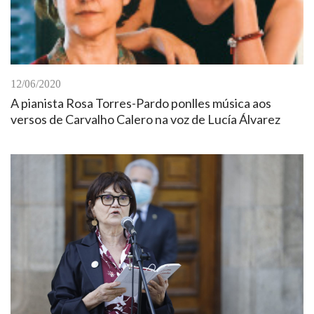
12/06/2020
A pianista Rosa Torres-Pardo ponlles música aos
versos de Carvalho Calero na voz de Lucía Álvarez