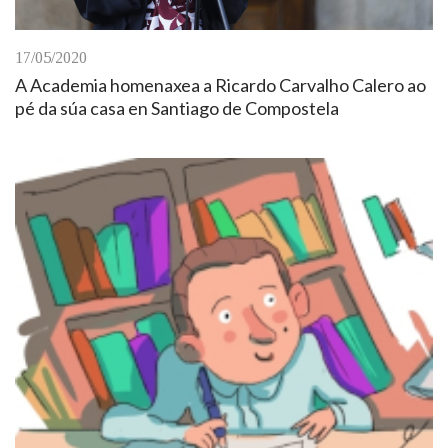
17/05/2020
A Academia homenaxea a Ricardo Carvalho Calero ao
pé da súa casa en Santiago de Compostela