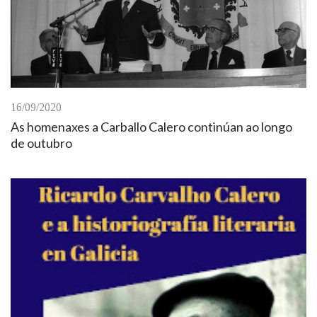
16/09/2020
As homenaxes a Carballo Calero continúan ao longo
de outubro