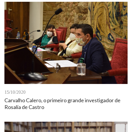
15/10/2020
Carvalho Calero, o primeiro grande investigador de
Rosalía de Castro