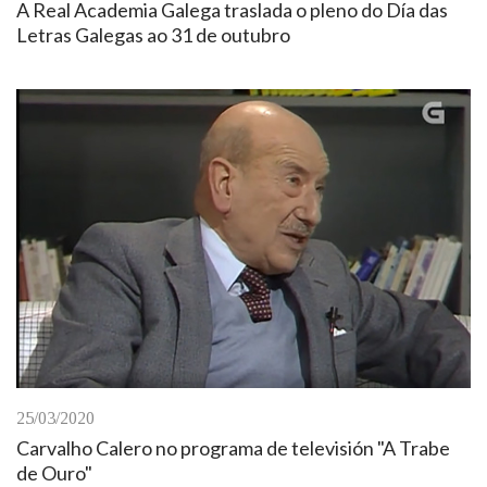
A Real Academia Galega traslada o pleno do Día das
Letras Galegas ao 31 de outubro
25/03/2020
Carvalho Calero no programa de televisión "A Trabe
de Ouro"