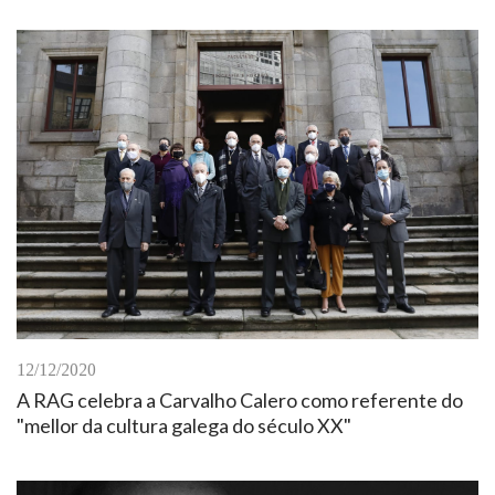
12/12/2020
A RAG celebra a Carvalho Calero como referente do
"mellor da cultura galega do século XX"