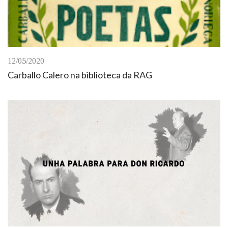
12/05/2020
Carballo Calero na biblioteca da RAG