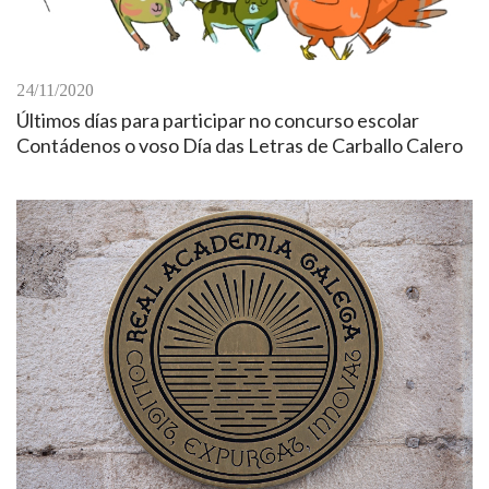
24/11/2020
Últimos días para participar no concurso escolar
Contádenos o voso Día das Letras de Carballo Calero