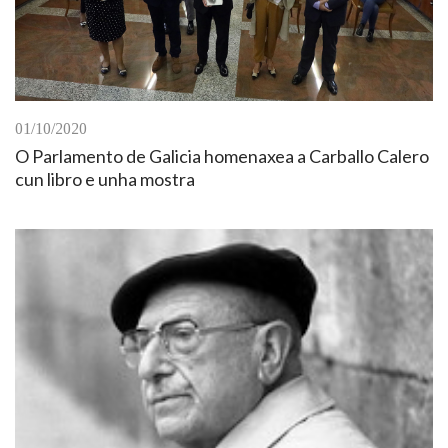
01/10/2020
O Parlamento de Galicia homenaxea a Carballo Calero
cun libro e unha mostra