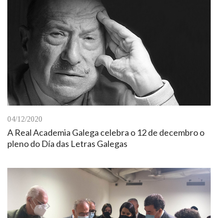
04/12/2020
A Real Academia Galega celebra o 12 de decembro o
pleno do Día das Letras Galegas