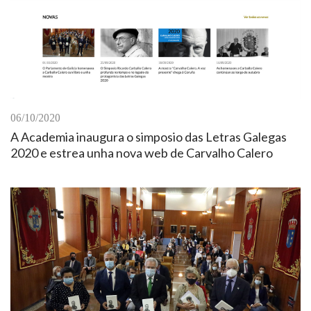
06/10/2020
A Academia inaugura o simposio das Letras Galegas
2020 e estrea unha nova web de Carvalho Calero