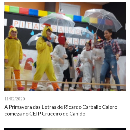
11/02/2020
A Primavera das Letras de Ricardo Carballo Calero
comeza no CEIP Cruceiro de Canido