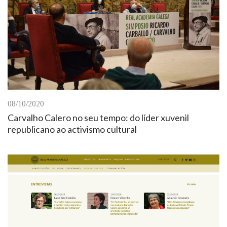
08/10/2020
Carvalho Calero no seu tempo: do líder xuvenil
republicano ao activismo cultural