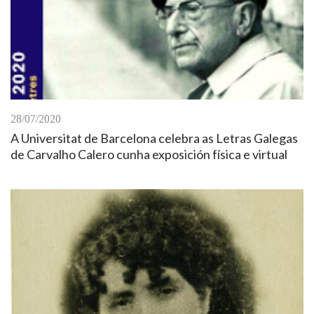
28/07/2020
A Universitat de Barcelona celebra as Letras Galegas
de Carvalho Calero cunha exposición física e virtual