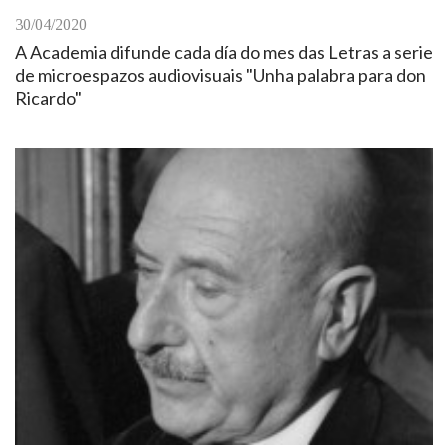
30/04/2020
A Academia difunde cada día do mes das Letras a serie
de microespazos audiovisuais "Unha palabra para don
Ricardo"