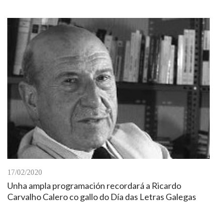
17/02/2020
Unha ampla programación recordará a Ricardo
Carvalho Calero co gallo do Día das Letras Galegas