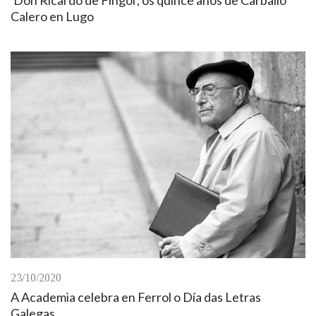
Calero en Lugo
23/10/2020
A Academia celebra en Ferrol o Día das Letras
Galegas