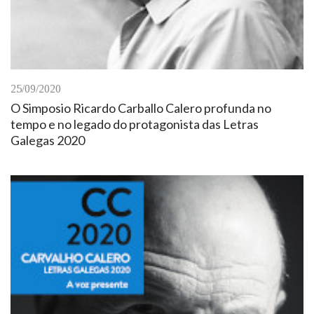
25/09/2020
O Simposio Ricardo Carballo Calero profunda no
tempo e no legado do protagonista das Letras
Galegas 2020