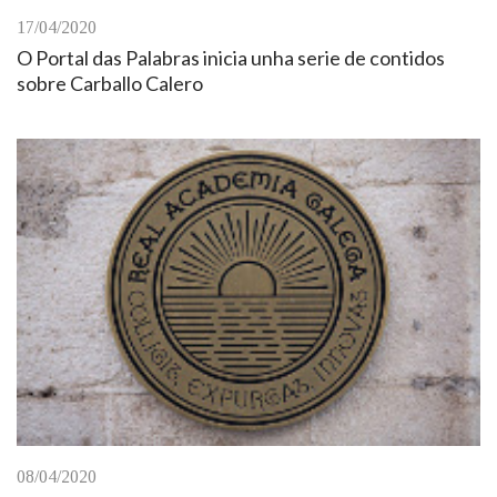
17/04/2020
O Portal das Palabras inicia unha serie de contidos
sobre Carballo Calero
08/04/2020