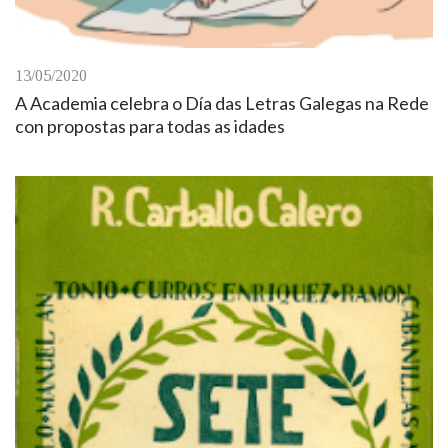
13/05/2020
A Academia celebra o Día das Letras Galegas na Rede
con propostas para todas as idades