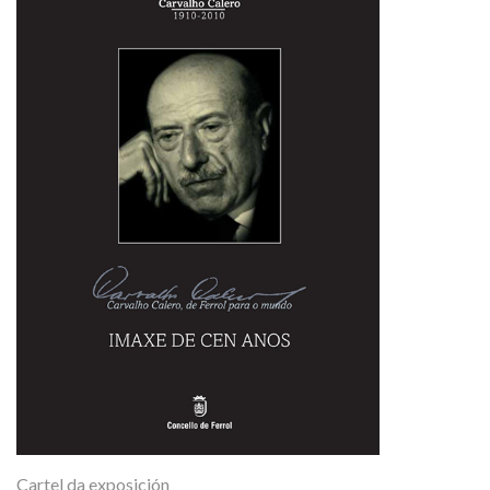
Cartel da exposición