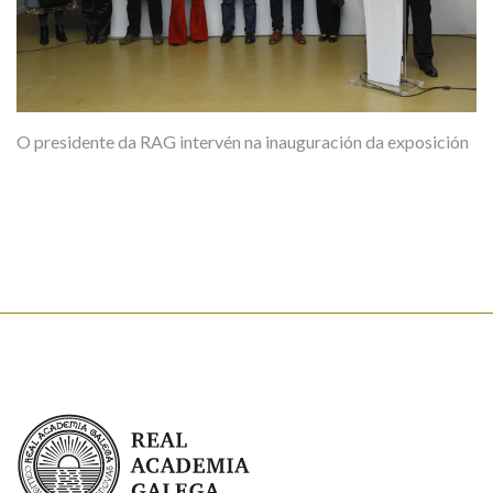
O presidente da RAG intervén na inauguración da exposición
Real Academia Galega