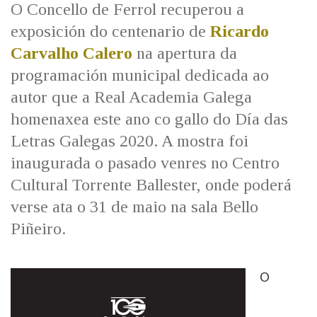
O Concello de Ferrol recuperou a
exposición do centenario de
Ricardo
Carvalho Calero
na apertura da
programación municipal dedicada ao
autor que a Real Academia Galega
homenaxea este ano co gallo do Día das
Letras Galegas 2020. A mostra foi
inaugurada o pasado venres no Centro
Cultural Torrente Ballester, onde poderá
verse ata o 31 de maio na sala Bello
Piñeiro.
O