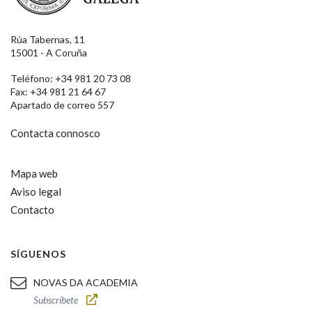
Rúa Tabernas, 11
15001 - A Coruña
Teléfono: +34 981 20 73 08
Fax: +34 981 21 64 67
Apartado de correo 557
Contacta connosco
Mapa web
Aviso legal
Contacto
SÍGUENOS
NOVAS DA ACADEMIA
Subscríbete