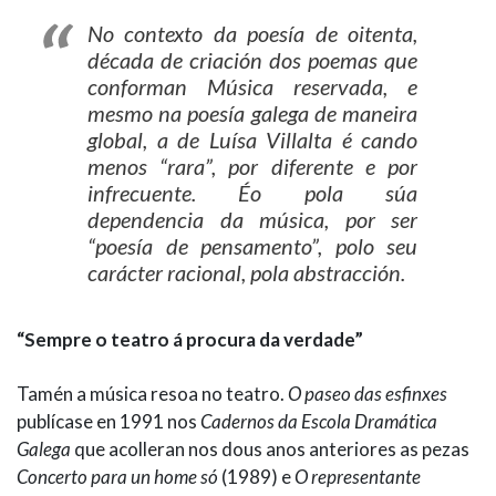
No contexto da poesía de oitenta,
década de criación dos poemas que
conforman
Música reservada
, e
mesmo na poesía galega de maneira
global, a de Luísa Villalta é cando
menos “rara”, por diferente e por
infrecuente. Éo pola súa
dependencia da música, por ser
“poesía de pensamento”, polo seu
carácter racional, pola abstracción.
“Sempre o teatro á procura da verdade”
Tamén a música resoa no teatro.
O paseo das esfinxes
publícase en 1991 nos
Cadernos da Escola Dramática
Galega
que acolleran nos dous anos anteriores as pezas
Concerto para un home só
(1989) e
O representante