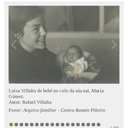
Luísa Villalta de bebé no colo da súa nai, María
Gómez.
Autor: Rafael Villalta
Fonte: Arquivo familiar - Centro Ramón Piñeiro
1
/31