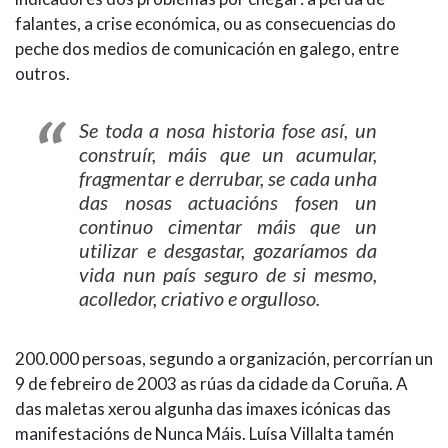
falantes, a crise económica, ou as consecuencias do
peche dos medios de comunicación en galego, entre
outros.
Se toda a nosa historia fose así, un
construír, máis que un acumular,
fragmentar e derrubar, se cada unha
das nosas actuacións fosen un
continuo cimentar máis que un
utilizar e desgastar, gozaríamos da
vida nun país seguro de si mesmo,
acolledor, criativo e orgulloso.
200.000 persoas, segundo a organización, percorrían un
9 de febreiro de 2003 as rúas da cidade da Coruña. A
das maletas xerou algunha das imaxes icónicas das
manifestacións de Nunca Máis. Luísa Villalta tamén