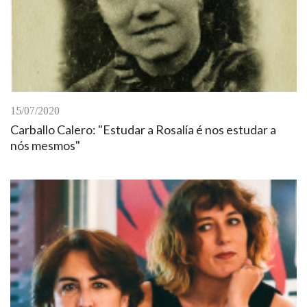
15/07/2020
Carballo Calero: "Estudar a Rosalía é nos estudar a
nós mesmos"