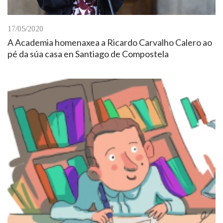
17/05/2020
A Academia homenaxea a Ricardo Carvalho Calero ao
pé da súa casa en Santiago de Compostela