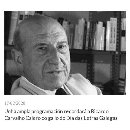
17/02/2020
Unha ampla programación recordará a Ricardo
Carvalho Calero co gallo do Día das Letras Galegas