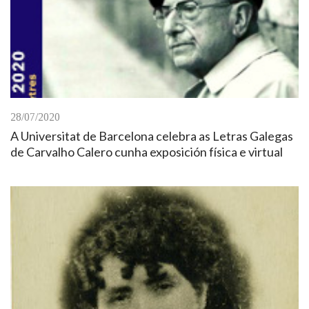
28/07/2020
A Universitat de Barcelona celebra as Letras Galegas
de Carvalho Calero cunha exposición física e virtual