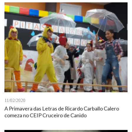
11/02/2020
A Primavera das Letras de Ricardo Carballo Calero
comeza no CEIP Cruceiro de Canido