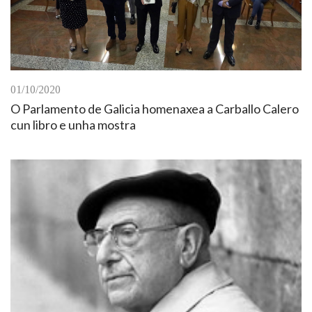
01/10/2020
O Parlamento de Galicia homenaxea a Carballo Calero
cun libro e unha mostra