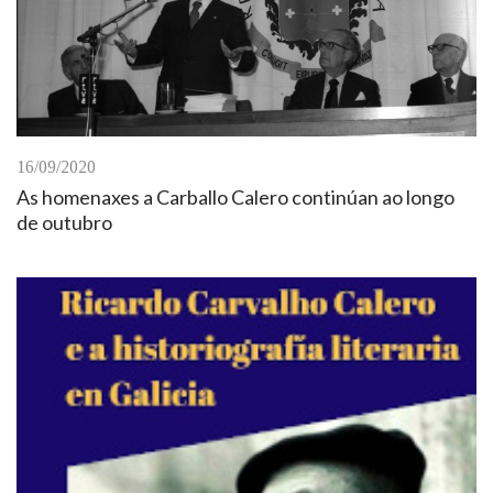
16/09/2020
As homenaxes a Carballo Calero continúan ao longo
de outubro