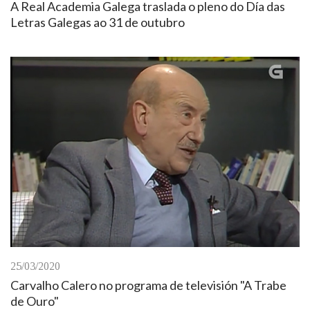
A Real Academia Galega traslada o pleno do Día das
Letras Galegas ao 31 de outubro
25/03/2020
Carvalho Calero no programa de televisión "A Trabe
de Ouro"