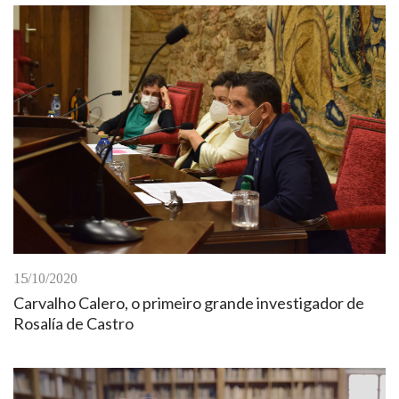
15/10/2020
Carvalho Calero, o primeiro grande investigador de
Rosalía de Castro