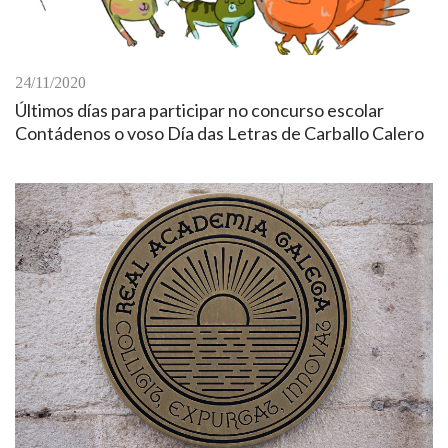
24/11/2020
Últimos días para participar no concurso escolar
Contádenos o voso Día das Letras de Carballo Calero