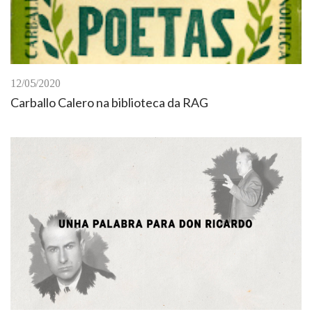
12/05/2020
Carballo Calero na biblioteca da RAG