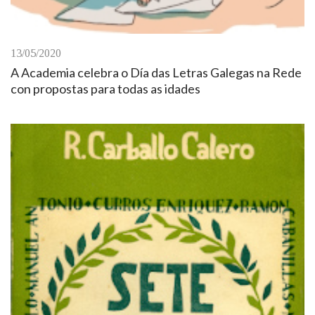
13/05/2020
A Academia celebra o Día das Letras Galegas na Rede
con propostas para todas as idades