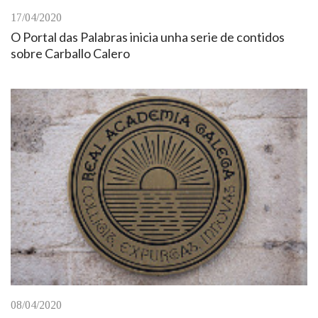
17/04/2020
O Portal das Palabras inicia unha serie de contidos
sobre Carballo Calero
08/04/2020