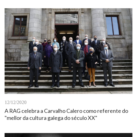
12/12/2020
A RAG celebra a Carvalho Calero como referente do
"mellor da cultura galega do século XX"