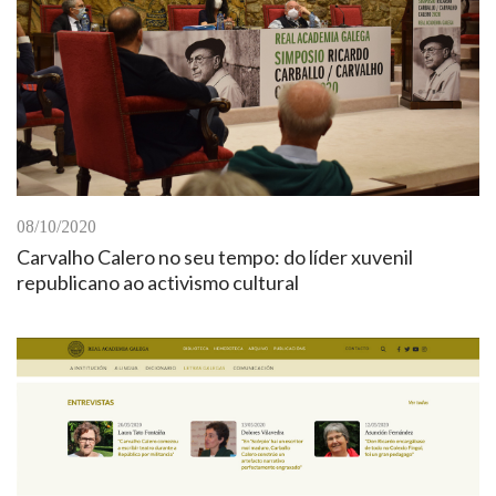
08/10/2020
Carvalho Calero no seu tempo: do líder xuvenil
republicano ao activismo cultural