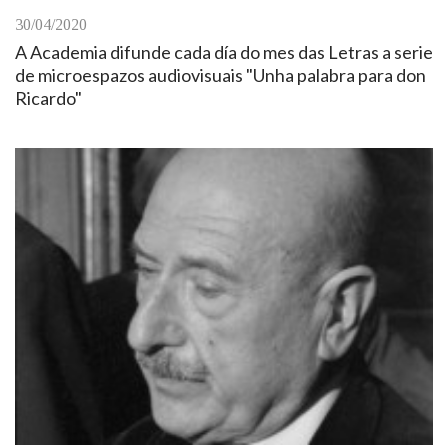
30/04/2020
A Academia difunde cada día do mes das Letras a serie
de microespazos audiovisuais "Unha palabra para don
Ricardo"