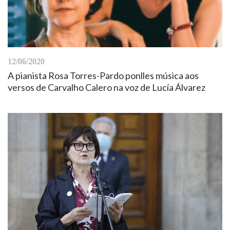
12/06/2020
A pianista Rosa Torres-Pardo ponlles música aos
versos de Carvalho Calero na voz de Lucía Álvarez