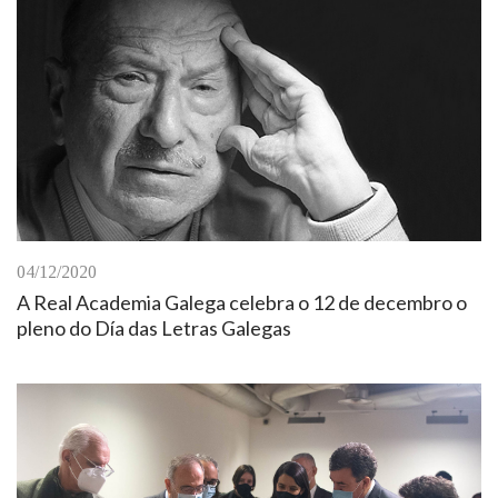
04/12/2020
A Real Academia Galega celebra o 12 de decembro o
pleno do Día das Letras Galegas