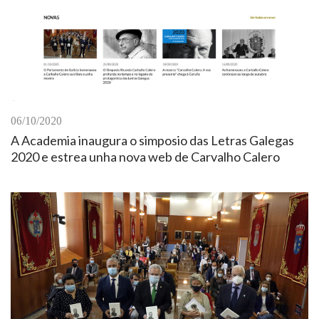
06/10/2020
A Academia inaugura o simposio das Letras Galegas
2020 e estrea unha nova web de Carvalho Calero