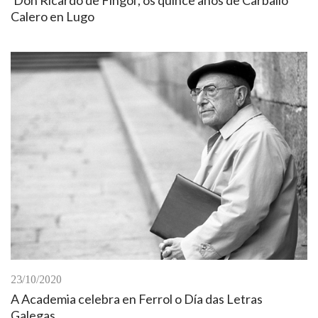
Calero en Lugo
23/10/2020
A Academia celebra en Ferrol o Día das Letras
Galegas