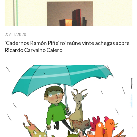
25/11/2020
'Cadernos Ramón Piñeiro' reúne vinte achegas sobre
Ricardo Carvalho Calero