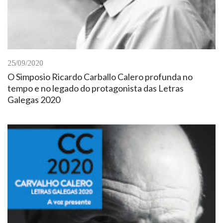
25/09/2020
O Simposio Ricardo Carballo Calero profunda no
tempo e no legado do protagonista das Letras
Galegas 2020