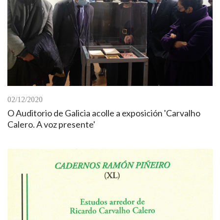
02/12/2020
O Auditorio de Galicia acolle a exposición 'Carvalho
Calero. A voz presente'