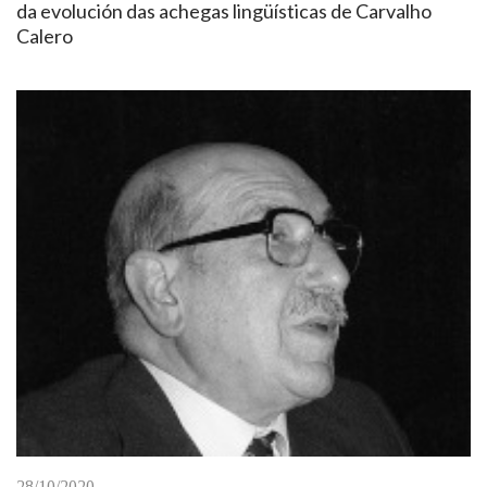
da evolución das achegas lingüísticas de Carvalho
Calero
28/10/2020