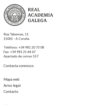
Real Academia Galega
Rúa Tabernas, 11
15001 - A Coruña
Teléfono: +34 981 20 73 08
Fax: +34 981 21 64 67
Apartado de correo 557
Contacta connosco
Mapa web
Aviso legal
Contacto