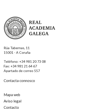
Real Academia Galega
Rúa Tabernas, 11
15001 - A Coruña
Teléfono: +34 981 20 73 08
Fax: +34 981 21 64 67
Apartado de correo 557
Contacta connosco
Mapa web
Aviso legal
Contacto