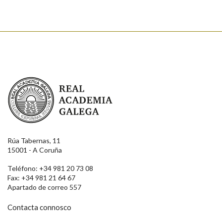
Enviar
Real Academia Galega
Rúa Tabernas, 11
15001 - A Coruña
Teléfono: +34 981 20 73 08
Fax: +34 981 21 64 67
Apartado de correo 557
Contacta connosco