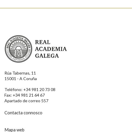
Real Academia Galega
Rúa Tabernas, 11
15001 - A Coruña
Teléfono: +34 981 20 73 08
Fax: +34 981 21 64 67
Apartado de correo 557
Contacta connosco
Mapa web