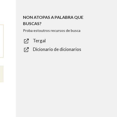
NON ATOPAS A PALABRA QUE
BUSCAS?
Proba estoutros recursos de busca
Tergal
Dicionario de dicionarios