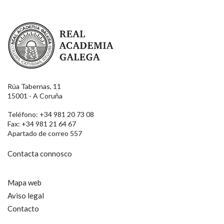
Real Academia Galega
Rúa Tabernas, 11
15001 - A Coruña
Teléfono: +34 981 20 73 08
Fax: +34 981 21 64 67
Apartado de correo 557
Contacta connosco
Mapa web
Aviso legal
Contacto