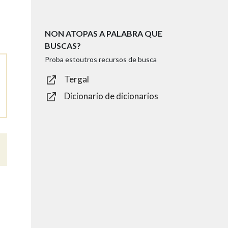
NON ATOPAS A PALABRA QUE
BUSCAS?
Proba estoutros recursos de busca
Tergal
Dicionario de dicionarios