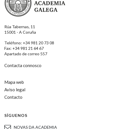
Rúa Tabernas, 11
15001 - A Coruña
Teléfono: +34 981 20 73 08
Fax: +34 981 21 64 67
Apartado de correo 557
Contacta connosco
Mapa web
Aviso legal
Contacto
SÍGUENOS
NOVAS DA ACADEMIA