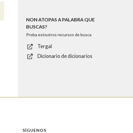
NON ATOPAS A PALABRA QUE
BUSCAS?
Proba estoutros recursos de busca
Tergal
Dicionario de dicionarios
SÍGUENOS