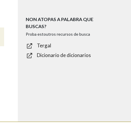
NON ATOPAS A PALABRA QUE
BUSCAS?
Proba estoutros recursos de busca
Tergal
Dicionario de dicionarios