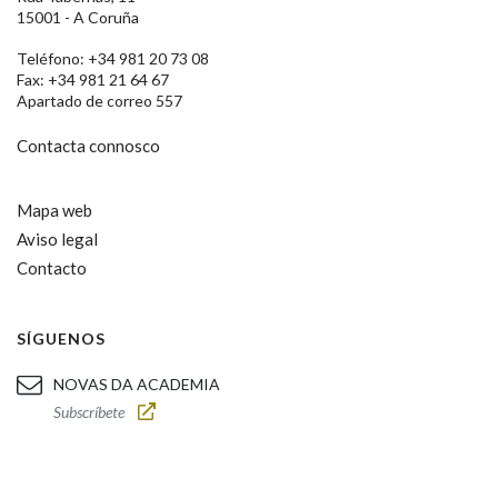
15001 - A Coruña
Teléfono: +34 981 20 73 08
Fax: +34 981 21 64 67
Apartado de correo 557
Contacta connosco
Mapa web
Aviso legal
Contacto
SÍGUENOS
NOVAS DA ACADEMIA
Subscríbete