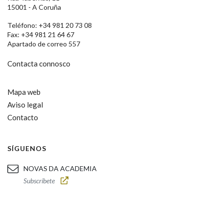
15001 - A Coruña
Teléfono: +34 981 20 73 08
Fax: +34 981 21 64 67
Apartado de correo 557
Contacta connosco
Mapa web
Aviso legal
Contacto
SÍGUENOS
NOVAS DA ACADEMIA
Subscríbete