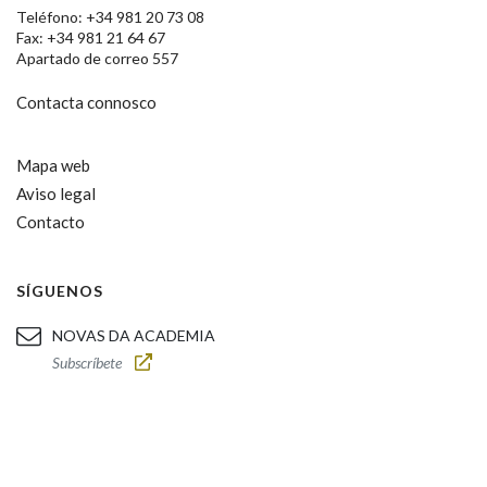
Teléfono: +34 981 20 73 08
Fax: +34 981 21 64 67
Apartado de correo 557
Contacta connosco
Mapa web
Aviso legal
Contacto
SÍGUENOS
NOVAS DA ACADEMIA
Subscríbete