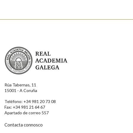
Enviar
Real Academia Galega
Rúa Tabernas, 11
15001 - A Coruña
Teléfono: +34 981 20 73 08
Fax: +34 981 21 64 67
Apartado de correo 557
Contacta connosco