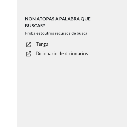
NON ATOPAS A PALABRA QUE
BUSCAS?
Proba estoutros recursos de busca
Tergal
Dicionario de dicionarios