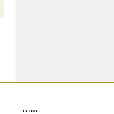
SÍGUENOS