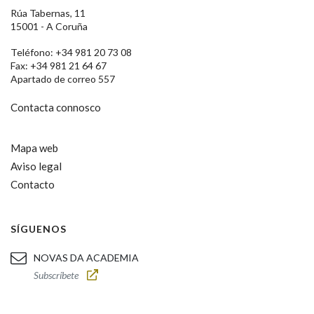
Rúa Tabernas, 11
15001 - A Coruña
Teléfono: +34 981 20 73 08
Fax: +34 981 21 64 67
Apartado de correo 557
Contacta connosco
Mapa web
Aviso legal
Contacto
SÍGUENOS
NOVAS DA ACADEMIA
Subscríbete