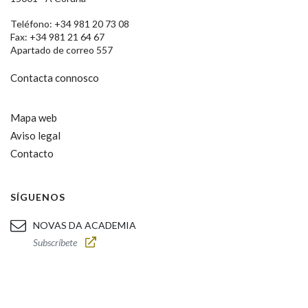
Teléfono: +34 981 20 73 08
Fax: +34 981 21 64 67
Apartado de correo 557
Contacta connosco
Mapa web
Aviso legal
Contacto
SÍGUENOS
NOVAS DA ACADEMIA
Subscríbete