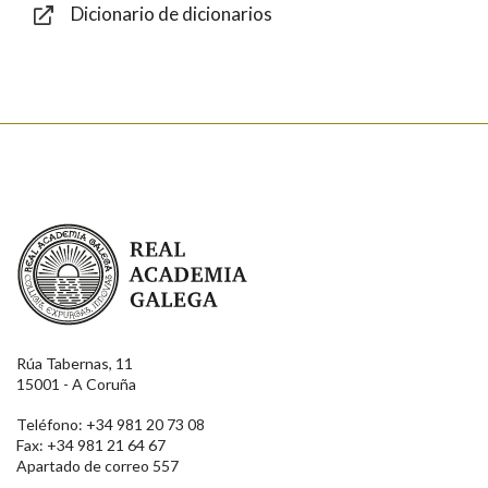
Dicionario de dicionarios
Enviar
Real Academia Galega
Rúa Tabernas, 11
15001 - A Coruña
Teléfono: +34 981 20 73 08
Fax: +34 981 21 64 67
Apartado de correo 557