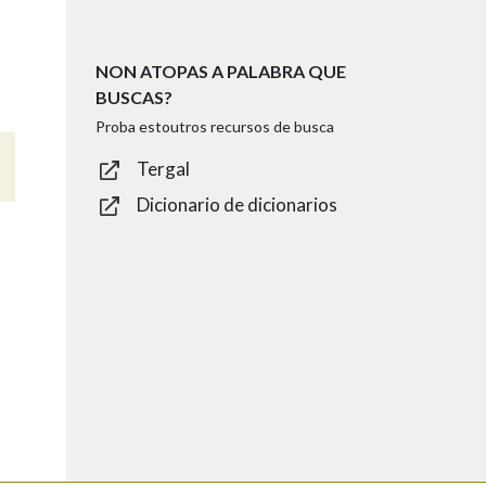
NON ATOPAS A PALABRA QUE
BUSCAS?
Proba estoutros recursos de busca
Tergal
Dicionario de dicionarios