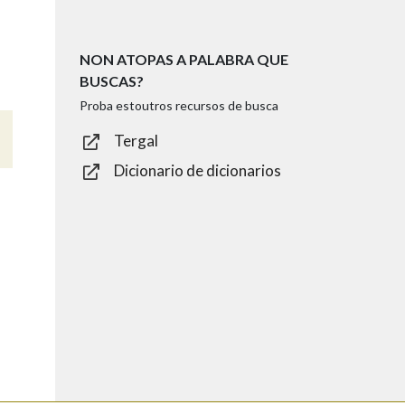
NON ATOPAS A PALABRA QUE
BUSCAS?
Proba estoutros recursos de busca
Tergal
Dicionario de dicionarios