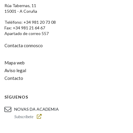
Rúa Tabernas, 11
15001 - A Coruña
Teléfono: +34 981 20 73 08
Fax: +34 981 21 64 67
Apartado de correo 557
Contacta connosco
Mapa web
Aviso legal
Contacto
SÍGUENOS
NOVAS DA ACADEMIA
Subscríbete