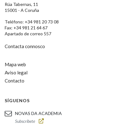
Rúa Tabernas, 11
15001 - A Coruña
Teléfono: +34 981 20 73 08
Fax: +34 981 21 64 67
Apartado de correo 557
Contacta connosco
Mapa web
Aviso legal
Contacto
SÍGUENOS
NOVAS DA ACADEMIA
Subscríbete