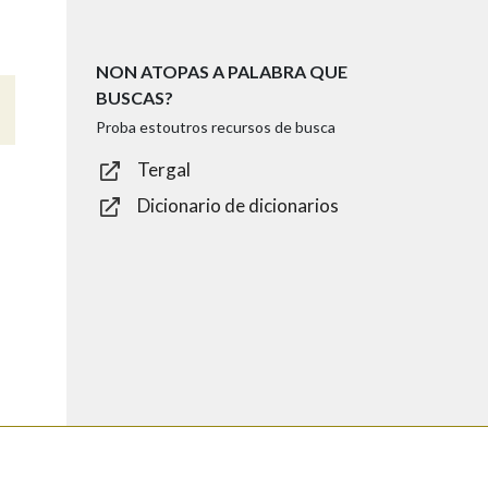
NON ATOPAS A PALABRA QUE
BUSCAS?
Proba estoutros recursos de busca
Tergal
Dicionario de dicionarios