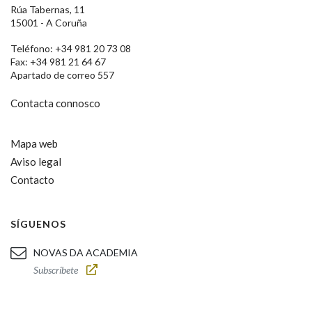
Rúa Tabernas, 11
15001 - A Coruña
Teléfono: +34 981 20 73 08
Fax: +34 981 21 64 67
Apartado de correo 557
Contacta connosco
Mapa web
Aviso legal
Contacto
SÍGUENOS
NOVAS DA ACADEMIA
Subscríbete