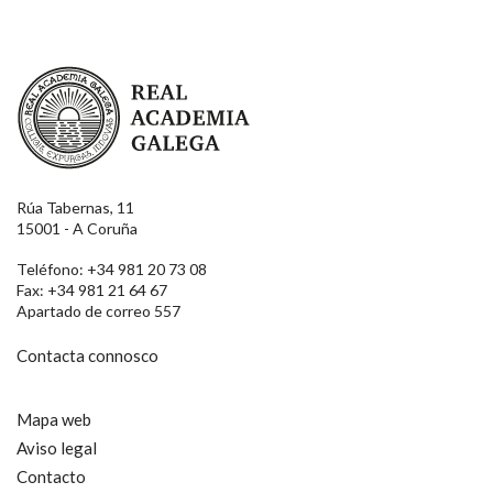
Real Academia Galega
Rúa Tabernas, 11
15001 - A Coruña
Teléfono: +34 981 20 73 08
Fax: +34 981 21 64 67
Apartado de correo 557
Contacta connosco
Mapa web
Aviso legal
Contacto