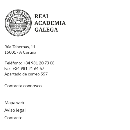
Real Academia Galega
Rúa Tabernas, 11
15001 - A Coruña
Teléfono: +34 981 20 73 08
Fax: +34 981 21 64 67
Apartado de correo 557
Contacta connosco
Mapa web
Aviso legal
Contacto