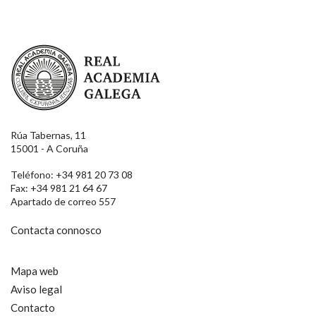
Real Academia Galega
Rúa Tabernas, 11
15001 - A Coruña
Teléfono: +34 981 20 73 08
Fax: +34 981 21 64 67
Apartado de correo 557
Contacta connosco
Mapa web
Aviso legal
Contacto