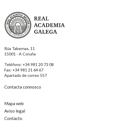
Real Academia Galega
Rúa Tabernas, 11
15001 - A Coruña
Teléfono: +34 981 20 73 08
Fax: +34 981 21 64 67
Apartado de correo 557
Contacta connosco
Mapa web
Aviso legal
Contacto