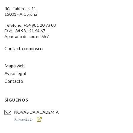
Rúa Tabernas, 11
15001 - A Coruña
Teléfono: +34 981 20 73 08
Fax: +34 981 21 64 67
Apartado de correo 557
Contacta connosco
Mapa web
Aviso legal
Contacto
SÍGUENOS
NOVAS DA ACADEMIA
Subscríbete