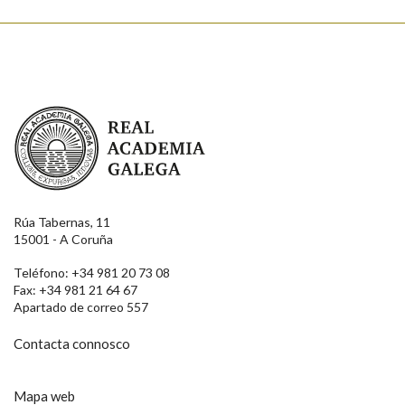
Real Academia Galega
Rúa Tabernas, 11
15001 - A Coruña
Teléfono: +34 981 20 73 08
Fax: +34 981 21 64 67
Apartado de correo 557
Contacta connosco
Mapa web