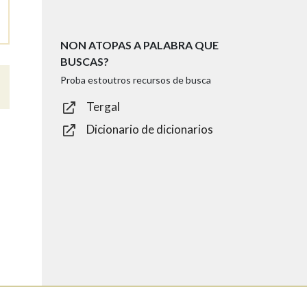
NON ATOPAS A PALABRA QUE
BUSCAS?
Proba estoutros recursos de busca
Tergal
Dicionario de dicionarios