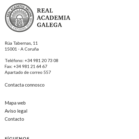
Real Academia Galega
Rúa Tabernas, 11
15001 - A Coruña
Teléfono: +34 981 20 73 08
Fax: +34 981 21 64 67
Apartado de correo 557
Contacta connosco
Mapa web
Aviso legal
Contacto
SÍGUENOS