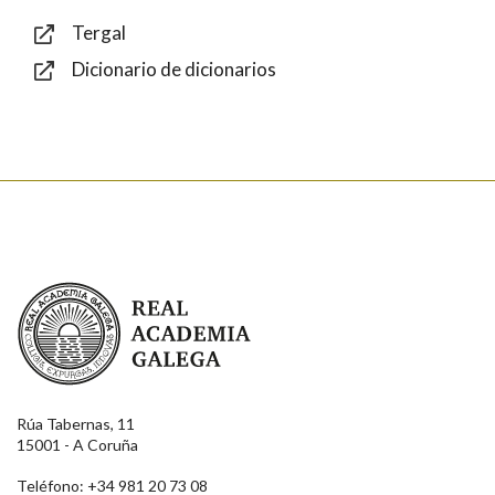
Tergal
Dicionario de dicionarios
Enviar
Real Academia Galega
Rúa Tabernas, 11
15001 - A Coruña
Teléfono: +34 981 20 73 08