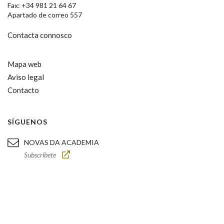
Fax: +34 981 21 64 67
Apartado de correo 557
Contacta connosco
Mapa web
Aviso legal
Contacto
SÍGUENOS
NOVAS DA ACADEMIA
Subscríbete