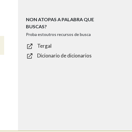
NON ATOPAS A PALABRA QUE
BUSCAS?
Proba estoutros recursos de busca
Tergal
Dicionario de dicionarios