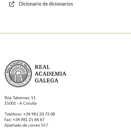
Dicionario de dicionarios
Enviar
Real Academia Galega
Rúa Tabernas, 11
15001 - A Coruña
Teléfono: +34 981 20 73 08
Fax: +34 981 21 64 67
Apartado de correo 557