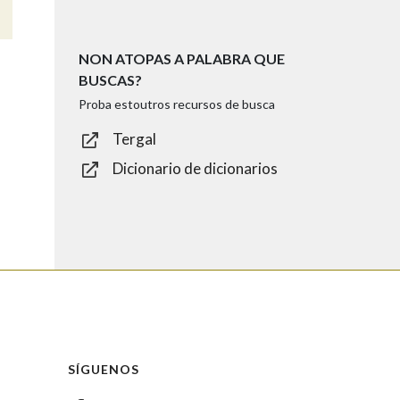
NON ATOPAS A PALABRA QUE
BUSCAS?
Proba estoutros recursos de busca
Tergal
Dicionario de dicionarios
SÍGUENOS