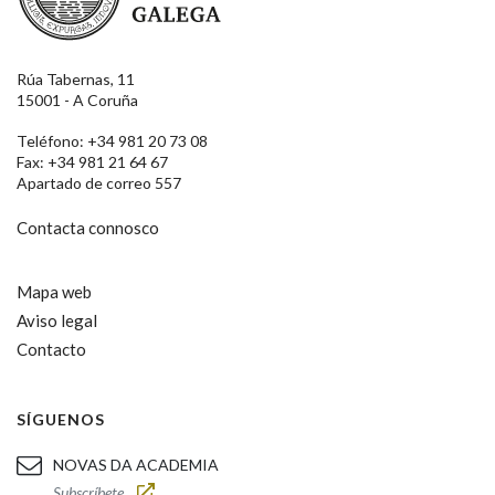
Rúa Tabernas, 11
15001 - A Coruña
Teléfono: +34 981 20 73 08
Fax: +34 981 21 64 67
Apartado de correo 557
Contacta connosco
Mapa web
Aviso legal
Contacto
SÍGUENOS
NOVAS DA ACADEMIA
Subscríbete