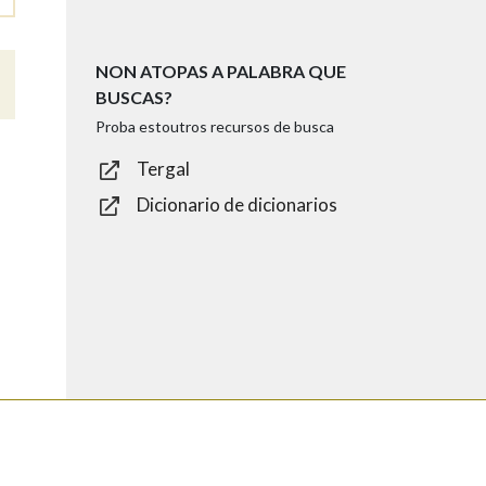
NON ATOPAS A PALABRA QUE
BUSCAS?
Proba estoutros recursos de busca
Tergal
Dicionario de dicionarios