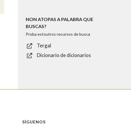
NON ATOPAS A PALABRA QUE
BUSCAS?
Proba estoutros recursos de busca
Tergal
Dicionario de dicionarios
SÍGUENOS