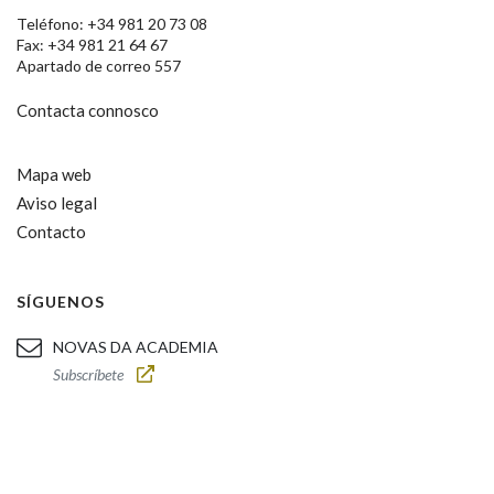
Teléfono: +34 981 20 73 08
Fax: +34 981 21 64 67
Apartado de correo 557
Contacta connosco
Mapa web
Aviso legal
Contacto
SÍGUENOS
NOVAS DA ACADEMIA
Subscríbete