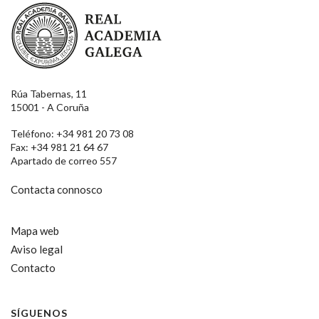
Real Academia Galega
Rúa Tabernas, 11
15001 - A Coruña
Teléfono: +34 981 20 73 08
Fax: +34 981 21 64 67
Apartado de correo 557
Contacta connosco
Mapa web
Aviso legal
Contacto
SÍGUENOS