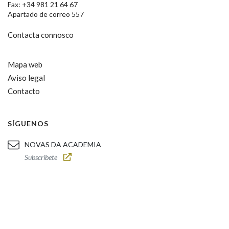
Fax: +34 981 21 64 67
Apartado de correo 557
Contacta connosco
Mapa web
Aviso legal
Contacto
SÍGUENOS
NOVAS DA ACADEMIA
Subscríbete