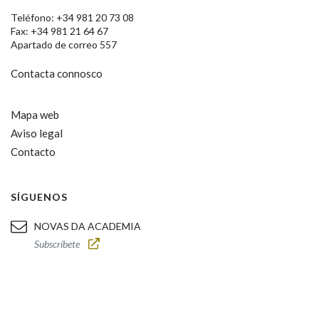
Teléfono: +34 981 20 73 08
Fax: +34 981 21 64 67
Apartado de correo 557
Contacta connosco
Mapa web
Aviso legal
Contacto
SÍGUENOS
NOVAS DA ACADEMIA
Subscríbete