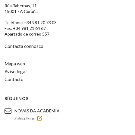
Rúa Tabernas, 11
15001 - A Coruña
Teléfono: +34 981 20 73 08
Fax: +34 981 21 64 67
Apartado de correo 557
Contacta connosco
Mapa web
Aviso legal
Contacto
SÍGUENOS
NOVAS DA ACADEMIA
Subscríbete