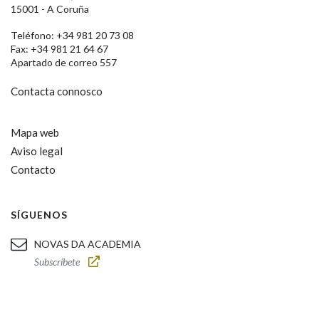
15001 - A Coruña
Teléfono: +34 981 20 73 08
Fax: +34 981 21 64 67
Apartado de correo 557
Contacta connosco
Mapa web
Aviso legal
Contacto
SÍGUENOS
NOVAS DA ACADEMIA
Subscríbete